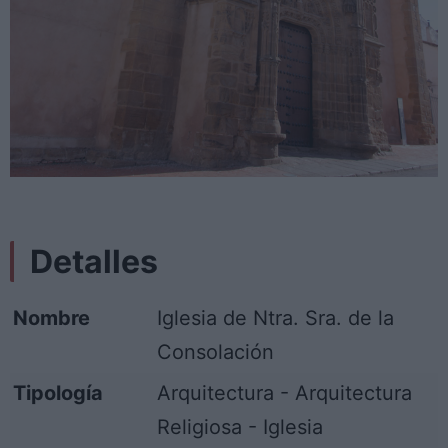
Detalles
Nombre
Iglesia de Ntra. Sra. de la
Consolación
Tipología
Arquitectura - Arquitectura
Religiosa - Iglesia