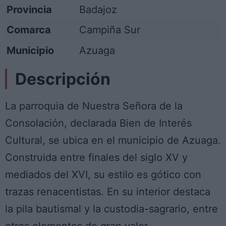
Provincia
Badajoz
Comarca
Campiña Sur
Municipio
Azuaga
Descripción
La parroquia de Nuestra Señora de la
Consolación, declarada Bien de Interés
Cultural, se ubica en el municipio de Azuaga.
Construida entre finales del siglo XV y
mediados del XVI, su estilo es gótico con
trazas renacentistas. En su interior destaca
la pila bautismal y la custodia-sagrario, entre