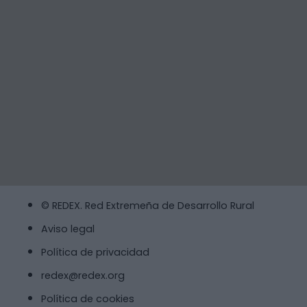
© REDEX. Red Extremeña de Desarrollo Rural
Aviso legal
Política de privacidad
redex@redex.org
Política de cookies