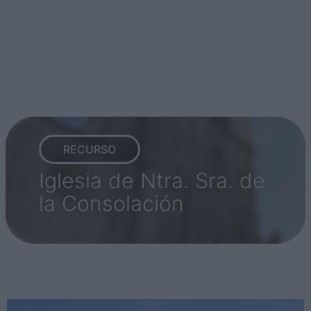
RECURSO
Iglesia de Ntra. Sra. de
la Consolación