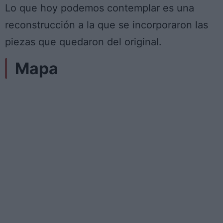
Lo que hoy podemos contemplar es una
reconstrucción a la que se incorporaron las
piezas que quedaron del original.
Mapa