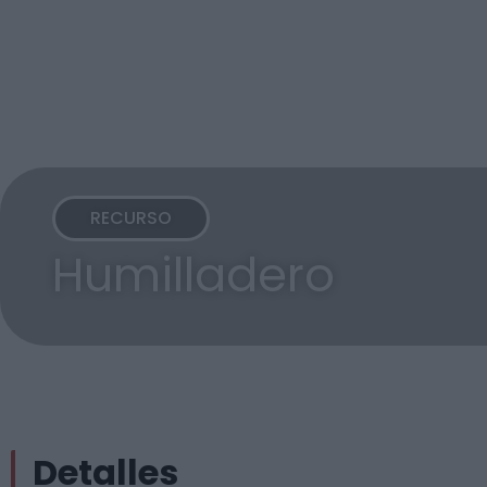
RECURSO
Humilladero
Detalles