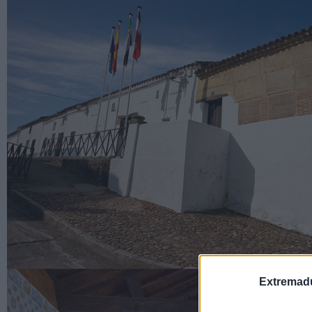
Extremadu