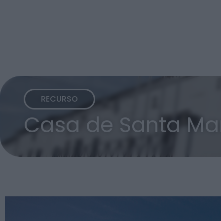
RECURSO
Casa de Santa Ma