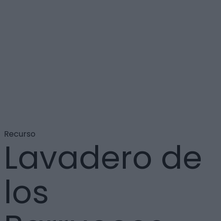
Recurso
Lavadero de
los