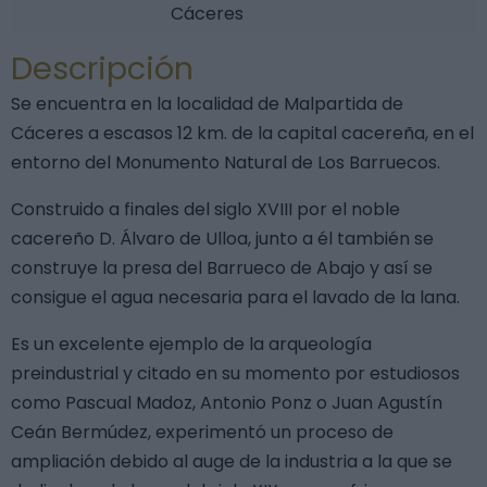
Cáceres
Descripción
Se encuentra en la localidad de Malpartida de
Cáceres a escasos 12 km. de la capital cacereña, en el
entorno del Monumento Natural de Los Barruecos.
Construido a finales del siglo XVIII por el noble
cacereño D. Álvaro de Ulloa, junto a él también se
construye la presa del Barrueco de Abajo y así se
consigue el agua necesaria para el lavado de la lana.
Es un excelente ejemplo de la arqueología
preindustrial y citado en su momento por estudiosos
como Pascual Madoz, Antonio Ponz o Juan Agustín
Ceán Bermúdez, experimentó un proceso de
ampliación debido al auge de la industria a la que se