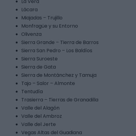
La Vera
Lácara
Miajadas – Trujillo
Monfragüe y su Entorno
Olivenza
Sierra Grande – Tierra de Barros
Sierra San Pedro – Los Baldíos
Sierra Suroeste
Sierra de Gata
Sierra de Montánchez y Tamuja
Tajo – Salor – Almonte
Tentudía
Trasierra – Tierras de Granadilla
Valle del Alagón
Valle del Ambroz
Valle del Jerte
Vegas Altas del Guadiana