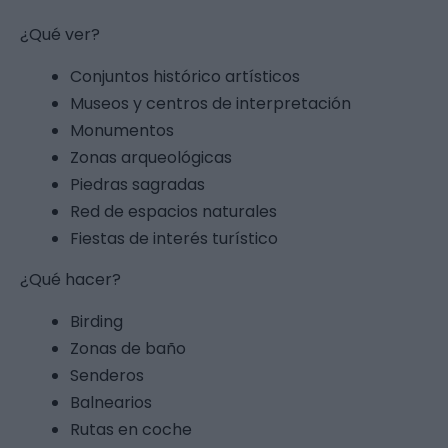
¿Qué ver?
Conjuntos histórico artísticos
Museos y centros de interpretación
Monumentos
Zonas arqueológicas
Piedras sagradas
Red de espacios naturales
Fiestas de interés turístico
¿Qué hacer?
Birding
Zonas de baño
Senderos
Balnearios
Rutas en coche