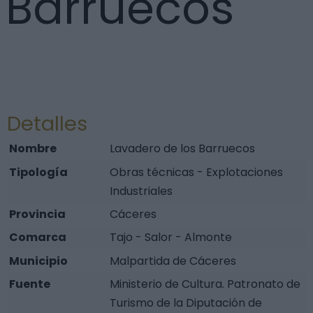
Barruecos
Detalles
Nombre
Lavadero de los Barruecos
Tipología
Obras técnicas - Explotaciones
Industriales
Provincia
Cáceres
Comarca
Tajo - Salor - Almonte
Municipio
Malpartida de Cáceres
Fuente
Ministerio de Cultura. Patronato de
Turismo de la Diputación de