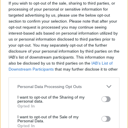
If you wish to opt-out of the sale, sharing to third parties, or
processing of your personal or sensitive information for
targeted advertising by us, please use the below opt-out
section to confirm your selection. Please note that after your
opt-out request is processed you may continue seeing
interest-based ads based on personal information utilized by
us or personal information disclosed to third parties prior to
your opt-out. You may separately opt-out of the further
disclosure of your personal information by third parties on the
IAB’s list of downstream participants. This information may
also be disclosed by us to third parties on the
IAB’s List of
Downstream Participants
that may further disclose it to other
third parties.
Personal Data Processing Opt Outs
I want to opt-out of the Sharing of my
personal data.
Opted In
I want to opt-out of the Sale of my
Personal Data.
Opted In