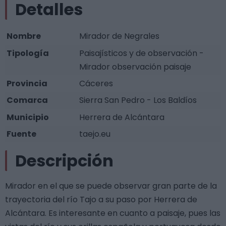
Detalles
Nombre
Mirador de Negrales
Tipología
Paisajísticos y de observación -
Mirador observación paisaje
Provincia
Cáceres
Comarca
Sierra San Pedro - Los Baldíos
Municipio
Herrera de Alcántara
Fuente
taejo.eu
Descripción
Mirador en el que se puede observar gran parte de la
trayectoria del río Tajo a su paso por Herrera de
Alcántara. Es interesante en cuanto a paisaje, pues las