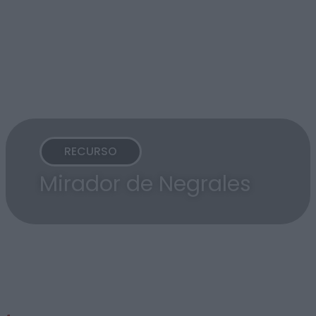
RECURSO
Mirador de Negrales