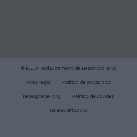
© REDEX. Red Extremeña de Desarrollo Rural
Aviso legal
Política de privacidad
redex@redex.org
Política de cookies
Diseño Bittacora