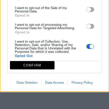
Mapa
I want to opt-out of the Sale of my
Personal Data.
Opted In
I want to opt-out of processing my
Personal Data for Targeted Advertising.
Opted In
I want to opt-out of Collection, Use,
Retention, Sale, and/or Sharing of my
Personal Data that Is Unrelated with the
Purposes for which it was collected.
Opted Out
CONFIRM
Data Deletion
Data Access
Privacy Policy