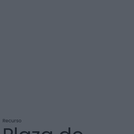
Recurso