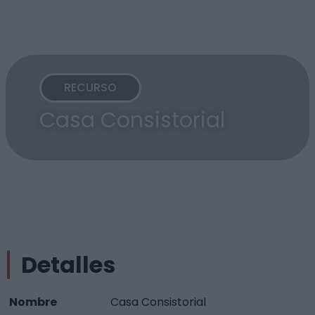
RECURSO
Casa Consistorial
Detalles
Nombre
Casa Consistorial