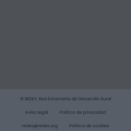
© REDEX. Red Extremeña de Desarrollo Rural
Aviso legal
Política de privacidad
redex@redex.org
Política de cookies