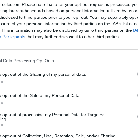
r selection. Please note that after your opt-out request is processed y
eing interest-based ads based on personal information utilized by us or
disclosed to third parties prior to your opt-out. You may separately opt-
losure of your personal information by third parties on the IAB’s list of
. This information may also be disclosed by us to third parties on the
IA
Participants
that may further disclose it to other third parties.
l Data Processing Opt Outs
o opt-out of the Sharing of my personal data.
In
o opt-out of the Sale of my Personal Data.
In
to opt-out of processing my Personal Data for Targeted
ing.
In
o opt-out of Collection, Use, Retention, Sale, and/or Sharing
INICIO