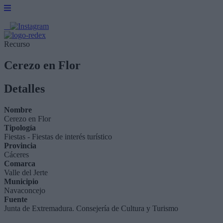
Recurso
Cerezo en Flor
Detalles
Nombre
Cerezo en Flor
Tipología
Fiestas - Fiestas de interés turístico
Provincia
Cáceres
Comarca
Valle del Jerte
Municipio
Navaconcejo
Fuente
Junta de Extremadura. Consejería de Cultura y Turismo