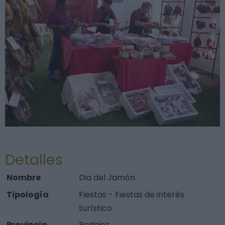
Detalles
Nombre
Dia del Jamón
Tipología
Fiestas - Fiestas de interés
turístico
Provincia
Badajoz