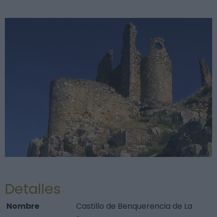
Detalles
Nombre
Castillo de Benquerencia de La