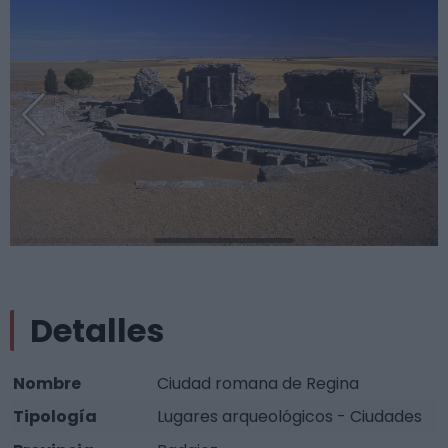
Detalles
Nombre
Ciudad romana de Regina
Tipología
Lugares arqueológicos - Ciudades