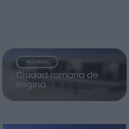
RECURSO
Ciudad romana de
Regina