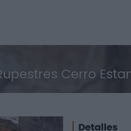
Rupestres Cerro Esta
Detalles