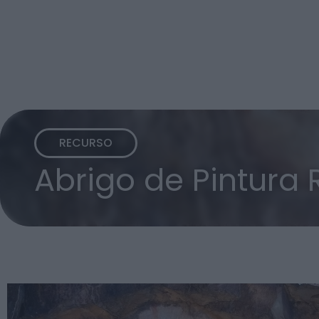
RECURSO
Abrigo de Pintura 