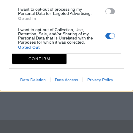
I want to opt-out of processing my
Personal Data for Targeted Advertising.
Opted In
I want to opt-out of Collection, Use,
Retention, Sale, and/or Sharing of my
Personal Data that Is Unrelated with the
Purposes for which it was collected.
Opted Out
CONFIRM
Data Deletion
Data Access
Privacy Policy