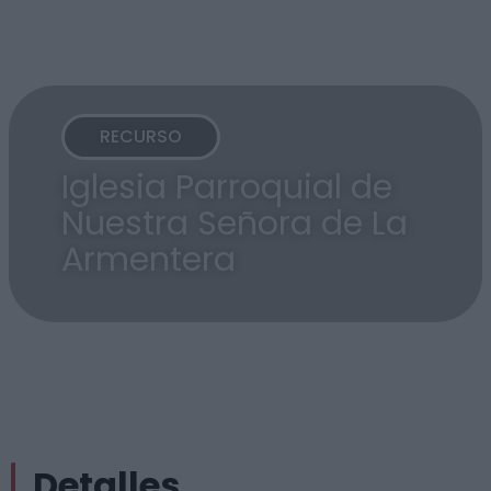
RECURSO
Iglesia Parroquial de
Nuestra Señora de La
Armentera
Detalles