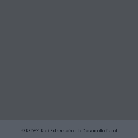
© REDEX. Red Extremeña de Desarrollo Rural