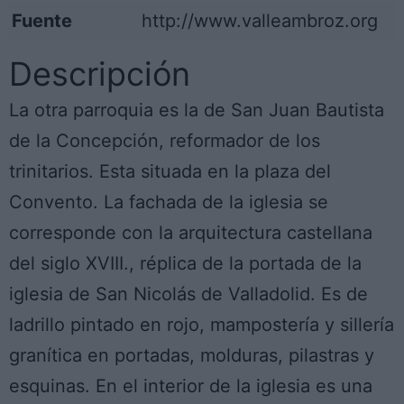
Fuente
http://www.valleambroz.org
Descripción
La otra parroquia es la de San Juan Bautista
de la Concepción, reformador de los
trinitarios. Esta situada en la plaza del
Convento. La fachada de la iglesia se
corresponde con la arquitectura castellana
del siglo XVIII., réplica de la portada de la
iglesia de San Nicolás de Valladolid. Es de
ladrillo pintado en rojo, mampostería y sillería
granítica en portadas, molduras, pilastras y
esquinas. En el interior de la iglesia es una