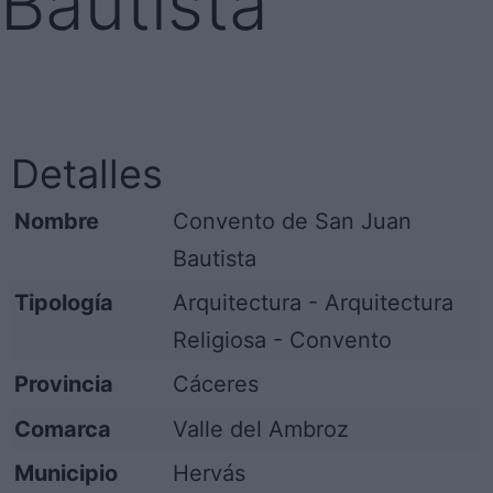
Bautista
Detalles
Nombre
Convento de San Juan
Bautista
Tipología
Arquitectura - Arquitectura
Religiosa - Convento
Provincia
Cáceres
Comarca
Valle del Ambroz
Municipio
Hervás