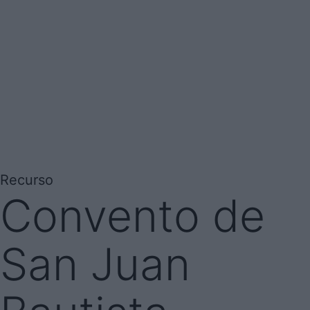
Recurso
Convento de
San Juan