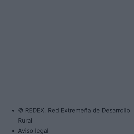
© REDEX. Red Extremeña de Desarrollo
Rural
Aviso legal