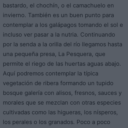
bastardo, el chochín, o el camachuelo en
invierno. También es un buen punto para
contemplar a los galápagos tomando el sol e
incluso ver pasar a la nutria. Continuando
por la senda a la orilla del río llegamos hasta
una pequeña presa, La Pesquera, que
permite el riego de las huertas aguas abajo.
Aquí podremos contemplar la típica
vegetación de ribera formando un tupido
bosque galería con alisos, fresnos, sauces y
morales que se mezclan con otras especies
cultivadas como las higueras, los nísperos,
los perales o los granados. Poco a poco