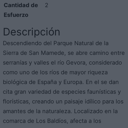
Cantidad de
2
Esfuerzo
Descripción
Descendiendo del Parque Natural de la
Sierra de San Mamede, se abre camino entre
serranías y valles el río Gevora, considerado
como uno de los ríos de mayor riqueza
biológica de España y Europa. En el se dan
cita gran variedad de especies faunísticas y
florísticas, creando un paisaje idílico para los
amantes de la naturaleza. Localizado en la
comarca de Los Baldíos, afecta a los