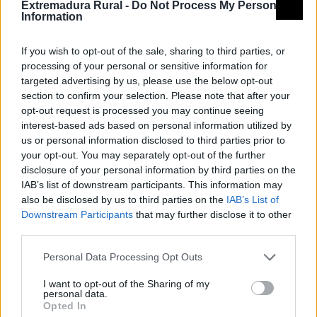
Extremadura Rural -
Do Not Process My Personal
Information
If you wish to opt-out of the sale, sharing to third parties, or
processing of your personal or sensitive information for
targeted advertising by us, please use the below opt-out
section to confirm your selection. Please note that after your
opt-out request is processed you may continue seeing
interest-based ads based on personal information utilized by
us or personal information disclosed to third parties prior to
your opt-out. You may separately opt-out of the further
disclosure of your personal information by third parties on the
IAB’s list of downstream participants. This information may
also be disclosed by us to third parties on the
IAB’s List of
Downstream Participants
that may further disclose it to other
third parties.
Personal Data Processing Opt Outs
I want to opt-out of the Sharing of my
personal data.
Opted In