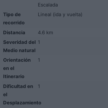
Escalada
Tipo de
Lineal (ida y vuelta)
recorrido
Distancia
4.6 km
Severidad del
1
Medio natural
Orientación
1
en el
Itinerario
Dificultad en
1
el
Desplazamiento