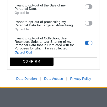
I want to opt-out of the Sale of my
Personal Data.
Opted In
I want to opt-out of processing my
Personal Data for Targeted Advertising.
Opted In
I want to opt-out of Collection, Use,
Retention, Sale, and/or Sharing of my
Personal Data that Is Unrelated with the
Purposes for which it was collected.
Opted Out
CONFIRM
Data Deletion
Data Access
Privacy Policy