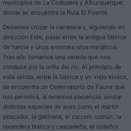
municipios de La Codosera y Alburquerque;
donde se encuentra la Ruta El Puente.
Debemos cruzar la carretera y, siguiendo en
dirección Este, pasar entre la antigua fábrica
de harina y unos enormes silos metálicos.
Tras ello tomamos una vereda que nos
conduce por la orilla del río. Al principio de
esta senda, entre la fábrica y un viejo kiosco,
se encuentra un Observatorio de Fauna que
nos permitirá, si tenemos paciencia, avistar
distintas especies de aves como el martín
pescador, la gallineta, el zarcero común, la
lavandera blanca y cascadeña, el ruiseñor