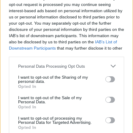
opt-out request is processed you may continue seeing
interest-based ads based on personal information utilized by
us or personal information disclosed to third parties prior to
your opt-out. You may separately opt-out of the further
disclosure of your personal information by third parties on the
IAB’s list of downstream participants. This information may
also be disclosed by us to third parties on the
IAB’s List of
Downstream Participants
that may further disclose it to other
third parties.
Personal Data Processing Opt Outs
I want to opt-out of the Sharing of my
personal data.
Opted In
I want to opt-out of the Sale of my
Personal Data.
Opted In
I want to opt-out of processing my
Personal Data for Targeted Advertising.
Opted In