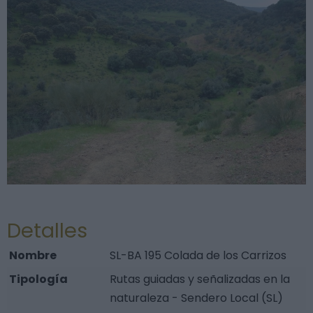
Detalles
Nombre
SL-BA 195 Colada de los Carrizos
Tipología
Rutas guiadas y señalizadas en la
naturaleza - Sendero Local (SL)