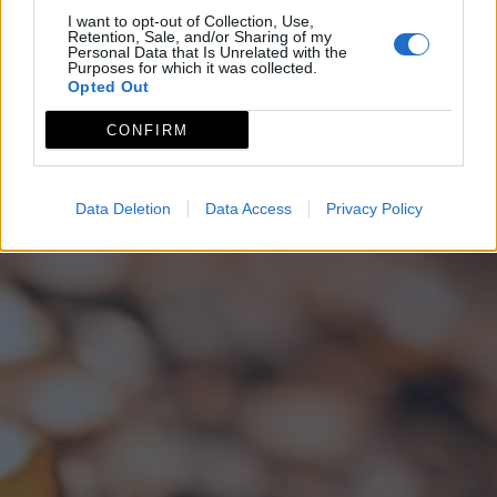
I want to opt-out of Collection, Use,
Retention, Sale, and/or Sharing of my
Personal Data that Is Unrelated with the
Purposes for which it was collected.
Opted Out
CONFIRM
Data Deletion
Data Access
Privacy Policy