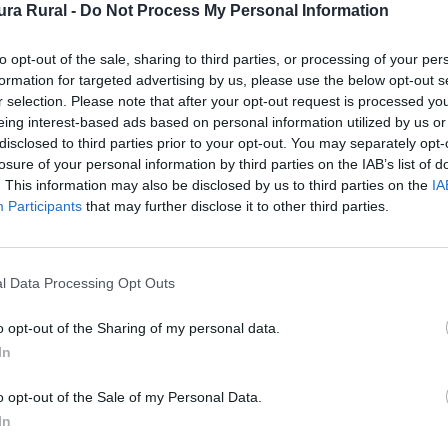
 138 Las
ra Rural -
Do Not Process My Personal Information
to opt-out of the sale, sharing to third parties, or processing of your per
formation for targeted advertising by us, please use the below opt-out s
r selection. Please note that after your opt-out request is processed y
eing interest-based ads based on personal information utilized by us or
disclosed to third parties prior to your opt-out. You may separately opt-
losure of your personal information by third parties on the IAB’s list of
. This information may also be disclosed by us to third parties on the
IA
Participants
that may further disclose it to other third parties.
l Data Processing Opt Outs
o opt-out of the Sharing of my personal data.
In
o opt-out of the Sale of my Personal Data.
In