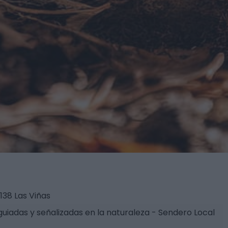
138 Las Viñas
guiadas y señalizadas en la naturaleza - Sendero Local