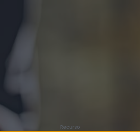
Recurso