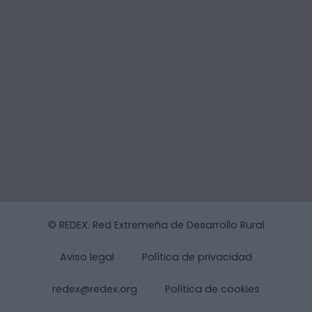
© REDEX. Red Extremeña de Desarrollo Rural
Aviso legal
Política de privacidad
redex@redex.org
Política de cookies