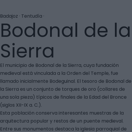
Badajoz · Tentudía ·
Bodonal de la
Sierra
El municipio de Bodonal de la Sierra, cuya fundación
medieval está vinculada a la Orden del Temple, fue
llamado inicialmente Bodeguinal. El tesoro de Bodonal de
la Sierra es un conjunto de torques de oro (collares de
una sola pieza) típicos de finales de la Edad del Bronce
(siglos XII-IX a. C.).
Esta población conserva interesantes muestras de la
arquitectura popular y restos de un puente medieval.
Entre sus monumentos destaca la iglesia parroquial de