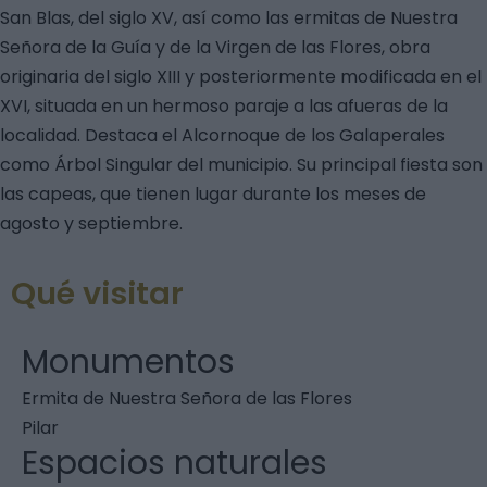
San Blas, del siglo XV, así como las ermitas de Nuestra
Señora de la Guía y de la Virgen de las Flores, obra
originaria del siglo XIII y posteriormente modificada en el
XVI, situada en un hermoso paraje a las afueras de la
localidad. Destaca el Alcornoque de los Galaperales
como Árbol Singular del municipio. Su principal fiesta son
las capeas, que tienen lugar durante los meses de
agosto y septiembre.
Qué visitar
Monumentos
Ermita de Nuestra Señora de las Flores
Pilar
Espacios naturales