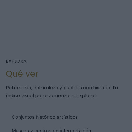
EXPLORA
Qué ver
Patrimonio, naturaleza y pueblos con historia. Tu
índice visual para comenzar a explorar.
Conjuntos histórico artísticos
Museos y centros de interpretación