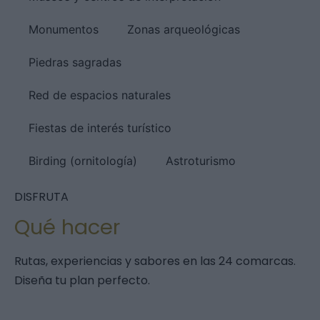
Monumentos
Zonas arqueológicas
Piedras sagradas
Red de espacios naturales
Fiestas de interés turístico
Birding (ornitología)
Astroturismo
DISFRUTA
Qué hacer
Rutas, experiencias y sabores en las 24 comarcas.
Diseña tu plan perfecto.