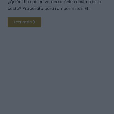
¿Quién dijo que en verano el único destino es la
costa? Prepárate para romper mitos. El...
Leer más