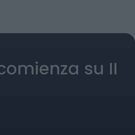
comienza su II