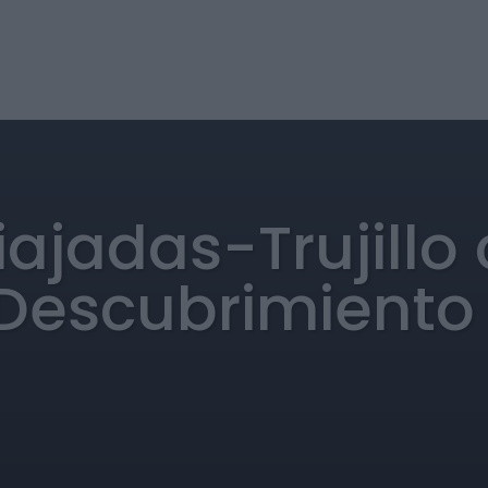
jadas-Trujillo 
Descubrimiento