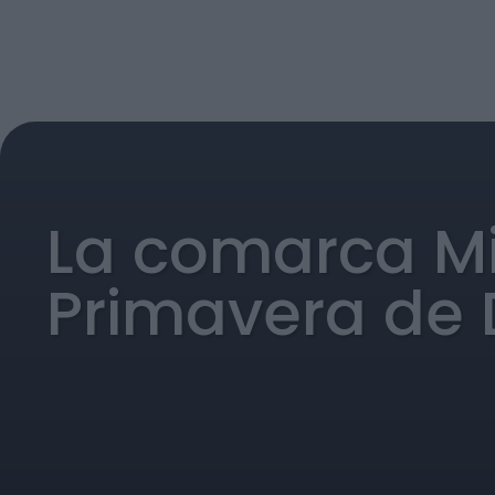
La comarca Mia
Primavera de 