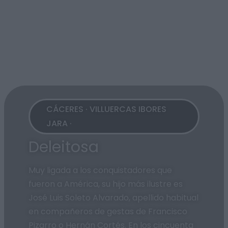
CÁCERES · VILLUERCAS IBORES
JARA ·
Deleitosa
Muy ligada a los conquistadores que
fueron a América, su hijo más ilustre es
José Luis Soleto Alvarado, apellido habitual
en compañeros de gestas de Francisco
Pizarro o Hernán Cortés. En los cincuenta