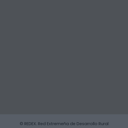
© REDEX. Red Extremeña de Desarrollo Rural