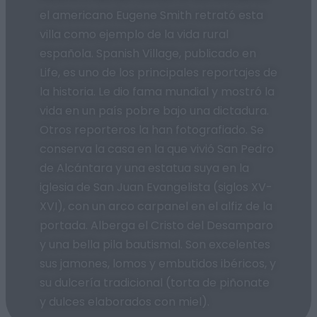
el americano Eugene Smith retrató esta
villa como ejemplo de la vida rural
española. Spanish Village, publicado en
Life, es uno de los principales reportajes de
la historia. Le dio fama mundial y mostró la
vida en un país pobre bajo una dictadura.
Otros reporteros la han fotografiado. Se
conserva la casa en la que vivió San Pedro
de Alcántara y una estatua suya en la
iglesia de San Juan Evangelista (siglos XV-
XVI), con un arco carpanel en el alfiz de la
portada. Alberga el Cristo del Desamparo
y una bella pila bautismal. Son excelentes
sus jamones, lomos y embutidos ibéricos, y
su dulcería tradicional (torta de piñonate
y dulces elaborados con miel).