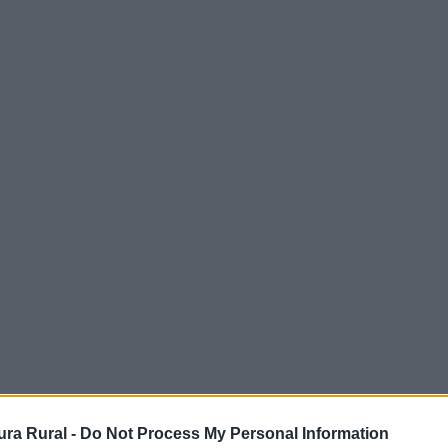
ra Rural -
Do Not Process My Personal Information