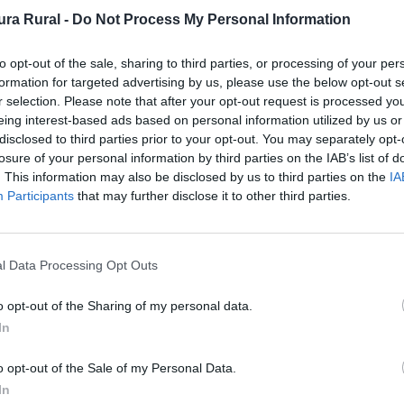
Castaño de las Jañonas
ra Rural -
Do Not Process My Personal Information
to opt-out of the sale, sharing to third parties, or processing of your per
formation for targeted advertising by us, please use the below opt-out s
r selection. Please note that after your opt-out request is processed y
eing interest-based ads based on personal information utilized by us or
disclosed to third parties prior to your opt-out. You may separately opt-
losure of your personal information by third parties on the IAB’s list of
. This information may also be disclosed by us to third parties on the
IA
Participants
that may further disclose it to other third parties.
l Data Processing Opt Outs
o opt-out of the Sharing of my personal data.
In
o opt-out of the Sale of my Personal Data.
In