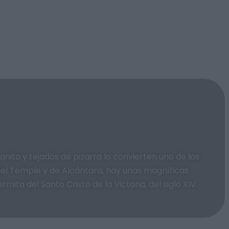
anito y tejados de pizarra lo convierten uno de los
del Temple y de Alcántara, hay unas magníficas
mita del Santo Cristo de la Victoria, del siglo XIV.