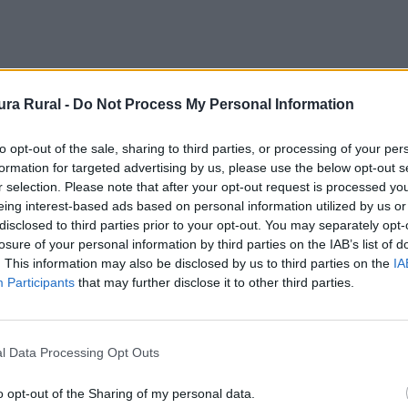
ra Rural -
Do Not Process My Personal Information
to opt-out of the sale, sharing to third parties, or processing of your per
formation for targeted advertising by us, please use the below opt-out s
r selection. Please note that after your opt-out request is processed y
eing interest-based ads based on personal information utilized by us or
disclosed to third parties prior to your opt-out. You may separately opt-
losure of your personal information by third parties on the IAB’s list of
. This information may also be disclosed by us to third parties on the
IA
Participants
that may further disclose it to other third parties.
l Data Processing Opt Outs
o opt-out of the Sharing of my personal data.