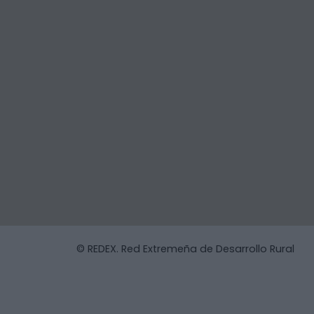
© REDEX. Red Extremeña de Desarrollo Rural