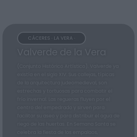
CÁCERES · LA VERA ·
Valverde de la Vera
(Conjunto Histórico Artístico). Valverde ya
existía en el siglo XIV. Sus callejas, típicas
de la arquitectura judeomedieval, son
estrechas y tortuosas para combatir el
frío invernal. Las regueras fluyen por el
centro del empedrado y sirven para
facilitar su aseo y para distribuir el agua de
riego de las huertas. En Semana Santa se
celebra la fiesta de los empalaos,