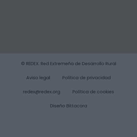
© REDEX. Red Extremeña de Desarrollo Rural
Aviso legal
Política de privacidad
redex@redex.org
Política de cookies
Diseño Bittacora