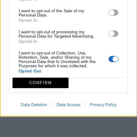
I want to opt-out of the Sale of my
Personal Data.
Opted In
I want to opt-out of processing my
Personal Data for Targeted Advertising.
Opted In
I want to opt-out of Collection, Use,
Retention, Sale, and/or Sharing of my
Personal Data that Is Unrelated with the
Purposes for which it was collected.
Opted Out
CONFIRM
Data Deletion
Data Access
Privacy Policy