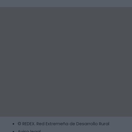
© REDEX. Red Extremeña de Desarrollo Rural
Aviso legal