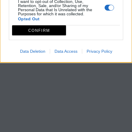
I want to opt-out of Collection, Use,
Retention, Sale, and/or Sharing of my
Personal Data that Is Unrelated with the
Purposes for which it was collected.
Opted Out
CONFIRM
Data Deletion
Data Access
Privacy Policy