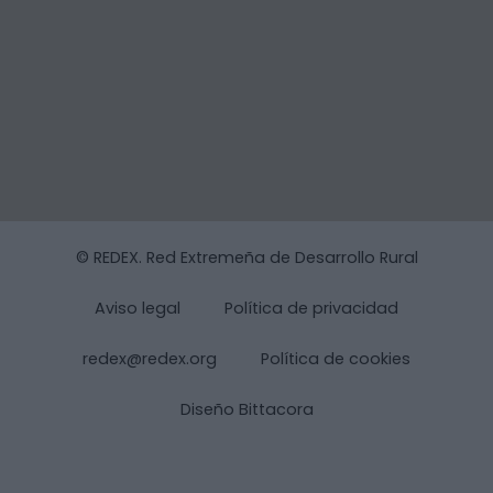
© REDEX. Red Extremeña de Desarrollo Rural
Aviso legal
Política de privacidad
redex@redex.org
Política de cookies
Diseño Bittacora