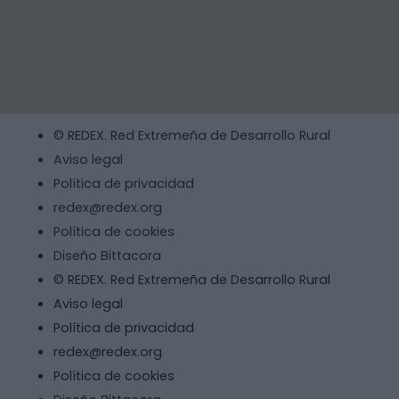
© REDEX. Red Extremeña de Desarrollo Rural
Aviso legal
Política de privacidad
redex@redex.org
Política de cookies
Diseño Bittacora
© REDEX. Red Extremeña de Desarrollo Rural
Aviso legal
Política de privacidad
redex@redex.org
Política de cookies