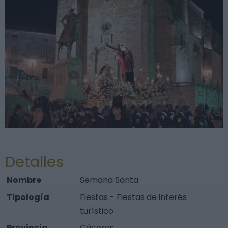
Detalles
Nombre
Semana Santa
Tipología
Fiestas - Fiestas de interés
turístico
Provincia
Cáceres