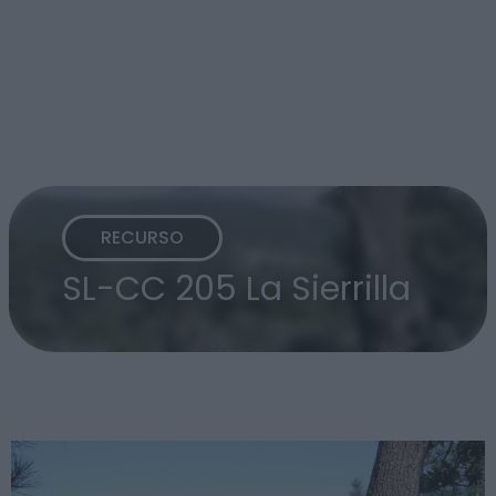
RECURSO
SL-CC 205 La Sierrilla