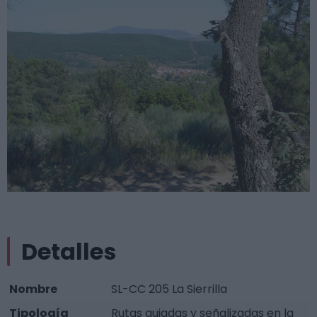
Detalles
Nombre
SL-CC 205 La Sierrilla
Tipología
Rutas guiadas y señalizadas en la