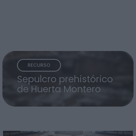
RECURSO
Sepulcro prehistórico
de Huerta Montero