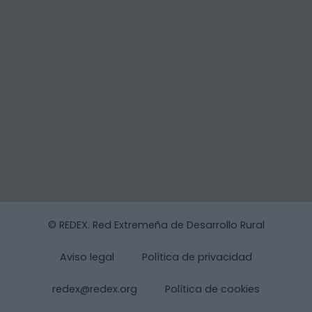
© REDEX. Red Extremeña de Desarrollo Rural
Aviso legal
Política de privacidad
redex@redex.org
Política de cookies