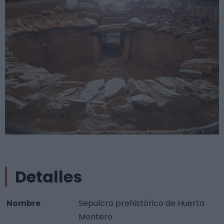
Detalles
Nombre
Sepulcro prehistórico de Huerta
Montero