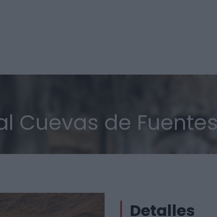
l Cuevas de Fuentes
Detalles