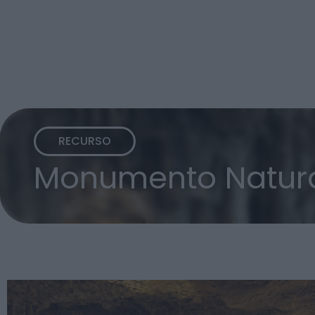
RECURSO
Monumento Natura