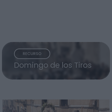
RECURSO
Domingo de los Tiros