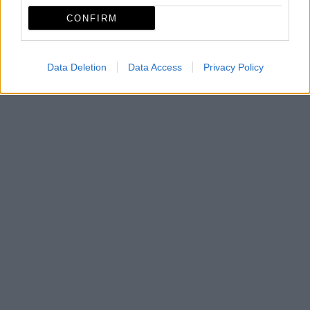
Mapa
CONFIRM
Data Deletion
Data Access
Privacy Policy