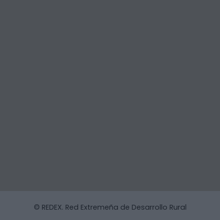
© REDEX. Red Extremeña de Desarrollo Rural