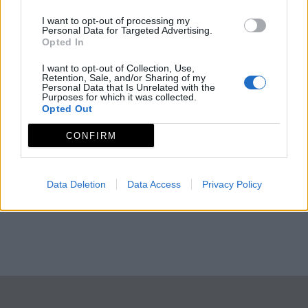
I want to opt-out of processing my
Personal Data for Targeted Advertising.
Opted In
I want to opt-out of Collection, Use,
Retention, Sale, and/or Sharing of my
Personal Data that Is Unrelated with the
Purposes for which it was collected.
Opted Out
CONFIRM
Data Deletion
Data Access
Privacy Policy