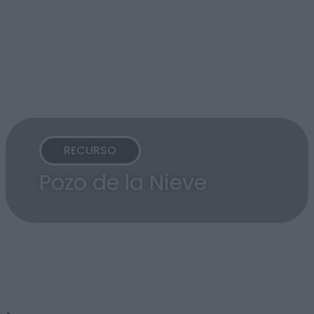
RECURSO
Pozo de la Nieve