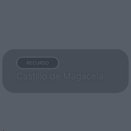
RECURSO
Castillo de Magacela.