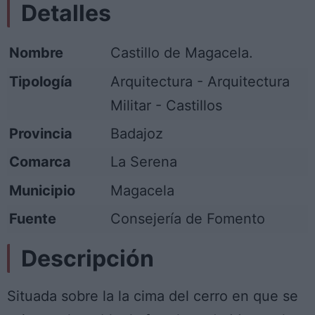
Detalles
Nombre
Castillo de Magacela.
Tipología
Arquitectura - Arquitectura
Militar - Castillos
Provincia
Badajoz
Comarca
La Serena
Municipio
Magacela
Fuente
Consejería de Fomento
Descripción
Situada sobre la la cima del cerro en que se