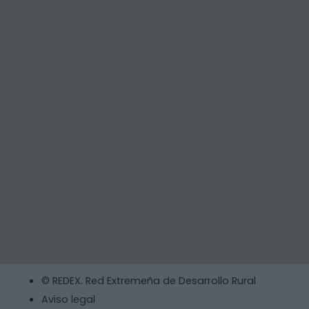
© REDEX. Red Extremeña de Desarrollo Rural
Aviso legal