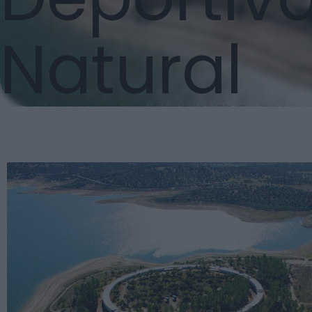
Natural