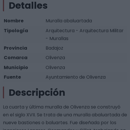
Detalles
Nombre
Muralla abaluartada
Tipología
Arquitectura - Arquitectura Militar
- Murallas
Provincia
Badajoz
Comarca
Olivenza
Municipio
Olivenza
Fuente
Ayuntamiento de Olivenza
Descripción
La cuarta y última muralla de Olivenza se construyó
en el siglo XVII. Se trata de una muralla abaluartada de
nueve bastiones o baluartes. Fue diseñada por los