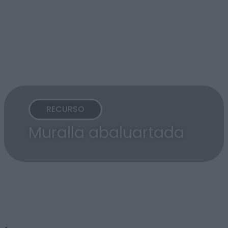
RECURSO
Muralla abaluartada