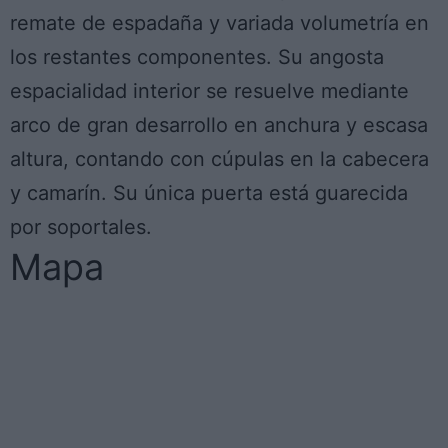
remate de espadaña y variada volumetría en
los restantes componentes. Su angosta
espacialidad interior se resuelve mediante
arco de gran desarrollo en anchura y escasa
altura, contando con cúpulas en la cabecera
y camarín. Su única puerta está guarecida
por soportales.
Mapa