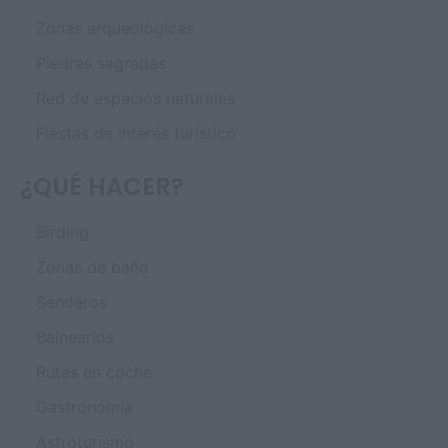
Zonas arqueológicas
Piedras sagradas
Red de espacios naturales
Fiestas de interés turístico
¿QUÉ HACER?
Birding
Zonas de baño
Senderos
Balnearios
Rutas en coche
Gastronomía
Astroturismo