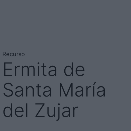
Recurso
Ermita de
Santa María
del Zujar