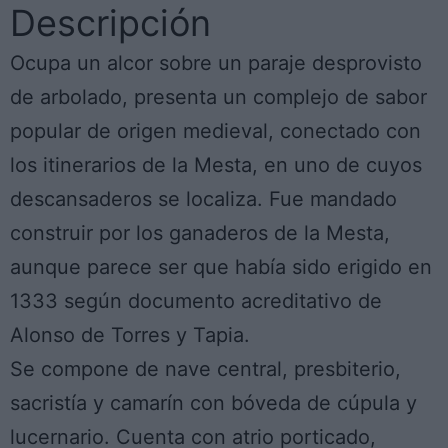
Descripción
Ocupa un alcor sobre un paraje desprovisto
de arbolado, presenta un complejo de sabor
popular de origen medieval, conectado con
los itinerarios de la Mesta, en uno de cuyos
descansaderos se localiza. Fue mandado
construir por los ganaderos de la Mesta,
aunque parece ser que había sido erigido en
1333 según documento acreditativo de
Alonso de Torres y Tapia.
Se compone de nave central, presbiterio,
sacristía y camarín con bóveda de cúpula y
lucernario. Cuenta con atrio porticado,