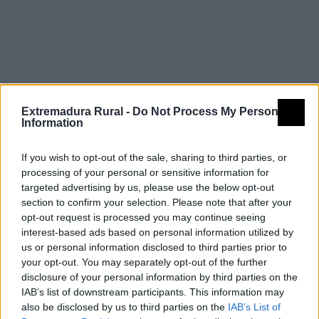
Extremadura Rural -
Do Not Process My Personal
Information
If you wish to opt-out of the sale, sharing to third parties, or
processing of your personal or sensitive information for
targeted advertising by us, please use the below opt-out
section to confirm your selection. Please note that after your
opt-out request is processed you may continue seeing
interest-based ads based on personal information utilized by
us or personal information disclosed to third parties prior to
your opt-out. You may separately opt-out of the further
disclosure of your personal information by third parties on the
IAB’s list of downstream participants. This information may
also be disclosed by us to third parties on the
IAB’s List of