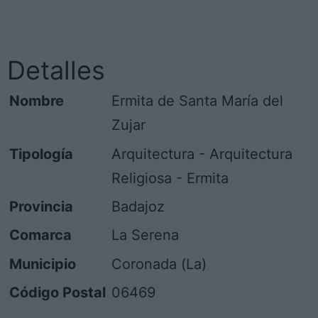
Detalles
Nombre
Ermita de Santa María del
Zujar
Tipología
Arquitectura - Arquitectura
Religiosa - Ermita
Provincia
Badajoz
Comarca
La Serena
Municipio
Coronada (La)
Código Postal
06469