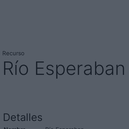
Recurso
Río Esperaban
Detalles