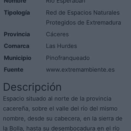
Nombre
Río Esperaban
Tipología
Red de Espacios Naturales
Protegidos de Extremadura
Provincia
Cáceres
Comarca
Las Hurdes
Municipio
Pinofranqueado
Fuente
www.extremambiente.es
Descripción
Espacio situado al norte de la provincia
cacereña, sobre el valle del río del mismo
nombre, desde su cabecera, en la sierra de
la Bolla, hasta su desembocadura en el río