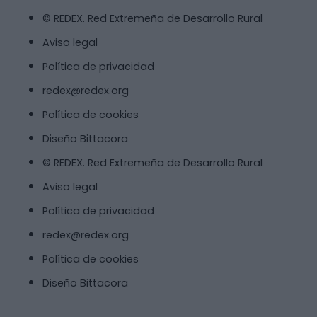
© REDEX. Red Extremeña de Desarrollo Rural
Aviso legal
Política de privacidad
redex@redex.org
Política de cookies
Diseño Bittacora
© REDEX. Red Extremeña de Desarrollo Rural
Aviso legal
Política de privacidad
redex@redex.org
Política de cookies
Diseño Bittacora