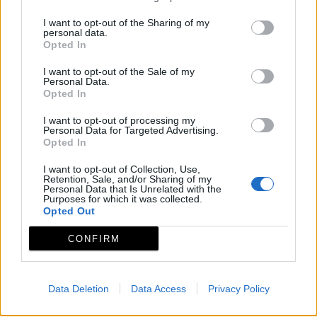
I want to opt-out of the Sharing of my
personal data.
Opted In
I want to opt-out of the Sale of my
Personal Data.
Opted In
I want to opt-out of processing my
Personal Data for Targeted Advertising.
Opted In
I want to opt-out of Collection, Use,
Retention, Sale, and/or Sharing of my
Personal Data that Is Unrelated with the
Purposes for which it was collected.
Opted Out
CONFIRM
Data Deletion
Data Access
Privacy Policy