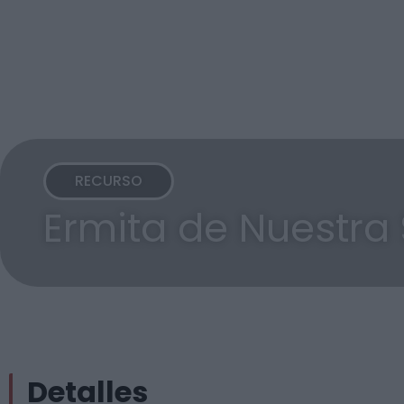
RECURSO
Ermita de Nuestra
Detalles