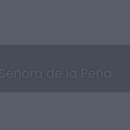
 Señora de la Peña