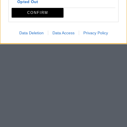
Opted Out
CONFIRM
Data Deletion
Data Access
Privacy Policy