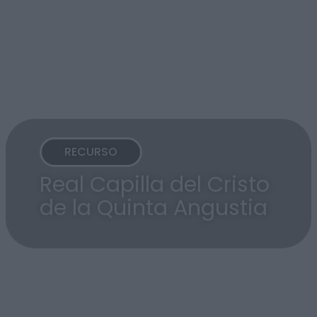
RECURSO
Real Capilla del Cristo
de la Quinta Angustia