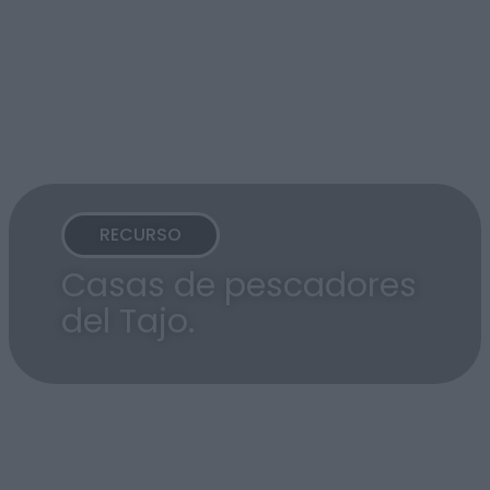
RECURSO
Casas de pescadores
del Tajo.