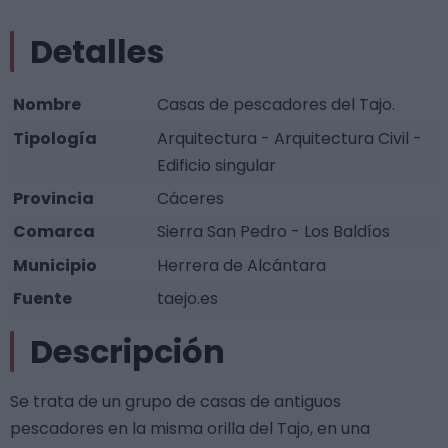
Detalles
Nombre
Casas de pescadores del Tajo.
Tipología
Arquitectura - Arquitectura Civil -
Edificio singular
Provincia
Cáceres
Comarca
Sierra San Pedro - Los Baldíos
Municipio
Herrera de Alcántara
Fuente
taejo.es
Descripción
Se trata de un grupo de casas de antiguos
pescadores en la misma orilla del Tajo, en una