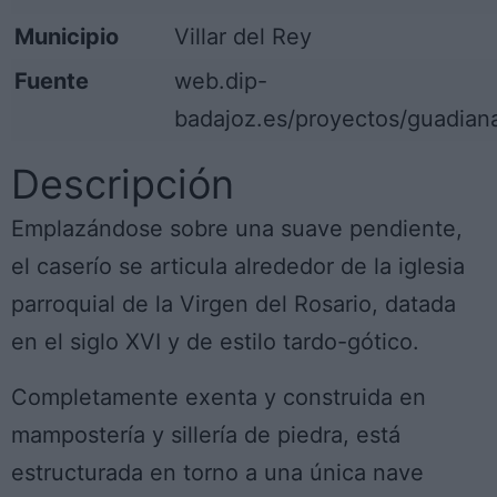
Municipio
Villar del Rey
Fuente
web.dip-
badajoz.es/proyectos/guadiana
Descripción
Emplazándose sobre una suave pendiente,
el caserío se articula alrededor de la iglesia
parroquial de la Virgen del Rosario, datada
en el siglo XVI y de estilo tardo-gótico.
Completamente exenta y construida en
mampostería y sillería de piedra, está
estructurada en torno a una única nave