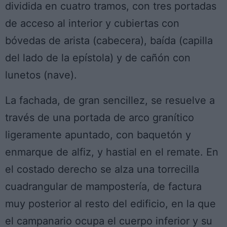
dividida en cuatro tramos, con tres portadas
de acceso al interior y cubiertas con
bóvedas de arista (cabecera), baída (capilla
del lado de la epístola) y de cañón con
lunetos (nave).
La fachada, de gran sencillez, se resuelve a
través de una portada de arco granítico
ligeramente apuntado, con baquetón y
enmarque de alfiz, y hastial en el remate. En
el costado derecho se alza una torrecilla
cuadrangular de mampostería, de factura
muy posterior al resto del edificio, en la que
el campanario ocupa el cuerpo inferior y su