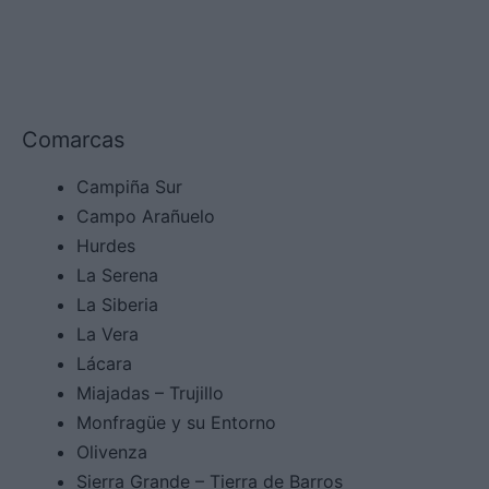
Comarcas
Campiña Sur
Campo Arañuelo
Hurdes
La Serena
La Siberia
La Vera
Lácara
Miajadas – Trujillo
Monfragüe y su Entorno
Olivenza
Sierra Grande – Tierra de Barros