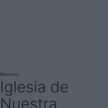
Recurso
Iglesia de
Nuestra