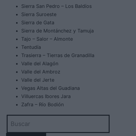
Sierra San Pedro – Los Baldíos
Sierra Suroeste
Sierra de Gata
Sierra de Montánchez y Tamuja
Tajo – Salor – Almonte
Tentudía
Trasierra – Tierras de Granadilla
Valle del Alagón
Valle del Ambroz
Valle del Jerte
Vegas Altas del Guadiana
Villuercas Ibores Jara
Zafra – Río Bodión