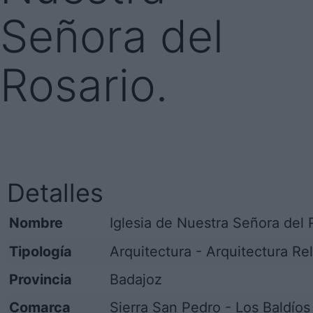
Señora del
Rosario.
Detalles
Nombre
Iglesia de Nuestra Señora del 
Tipología
Arquitectura - Arquitectura Reli
Provincia
Badajoz
Comarca
Sierra San Pedro - Los Baldíos