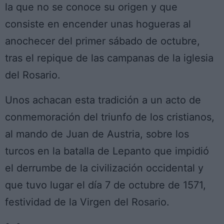
la que no se conoce su origen y que
consiste en encender unas hogueras al
anochecer del primer sábado de octubre,
tras el repique de las campanas de la iglesia
del Rosario.
Unos achacan esta tradición a un acto de
conmemoración del triunfo de los cristianos,
al mando de Juan de Austria, sobre los
turcos en la batalla de Lepanto que impidió
el derrumbe de la civilización occidental y
que tuvo lugar el día 7 de octubre de 1571,
festividad de la Virgen del Rosario.