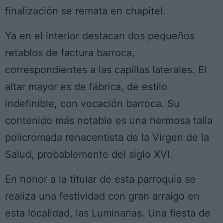
finalización se remata en chapitel.
Ya en el interior destacan dos pequeños
retablos de factura barroca,
correspondientes a las capillas laterales. El
altar mayor es de fábrica, de estilo
indefinible, con vocación barroca. Su
contenido más notable es una hermosa talla
policromada renacentista de la Virgen de la
Salud, probablemente del siglo XVI.
En honor a la titular de esta parroquia se
realiza una festividad con gran arraigo en
esta localidad, las Luminarias. Una fiesta de