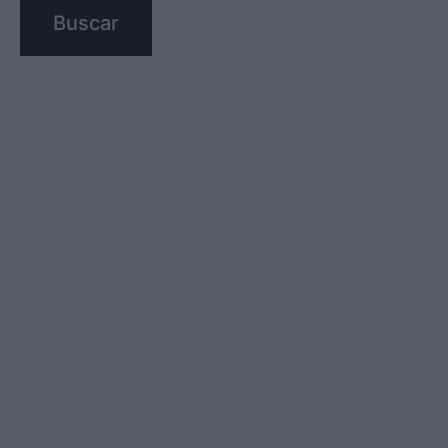
Buscar