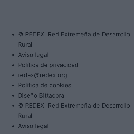
© REDEX. Red Extremeña de Desarrollo
Rural
Aviso legal
Política de privacidad
redex@redex.org
Política de cookies
Diseño Bittacora
© REDEX. Red Extremeña de Desarrollo
Rural
Aviso legal