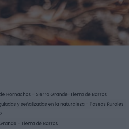
 de Hornachos – Sierra Grande-Tierra de Barros
guiadas y señalizadas en la naturaleza - Paseos Rurales
z
 Grande - Tierra de Barros