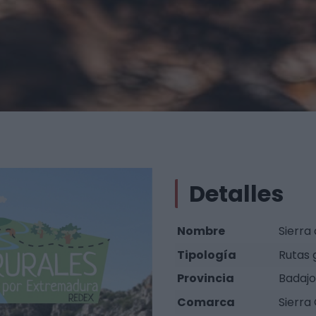
Detalles
Nombre
Sierra
Tipología
Rutas 
Provincia
Badajo
Comarca
Sierra