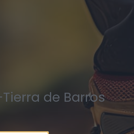
Tierra de Barros