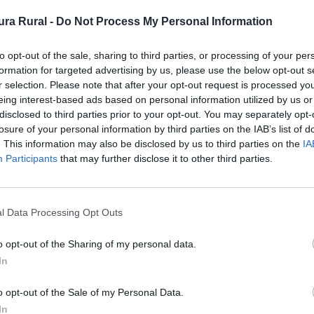
ra Rural -
Do Not Process My Personal Information
to opt-out of the sale, sharing to third parties, or processing of your per
formation for targeted advertising by us, please use the below opt-out s
r selection. Please note that after your opt-out request is processed y
eing interest-based ads based on personal information utilized by us or
disclosed to third parties prior to your opt-out. You may separately opt-
losure of your personal information by third parties on the IAB’s list of
. This information may also be disclosed by us to third parties on the
IA
Participants
that may further disclose it to other third parties.
l Data Processing Opt Outs
o opt-out of the Sharing of my personal data.
In
o opt-out of the Sale of my Personal Data.
In