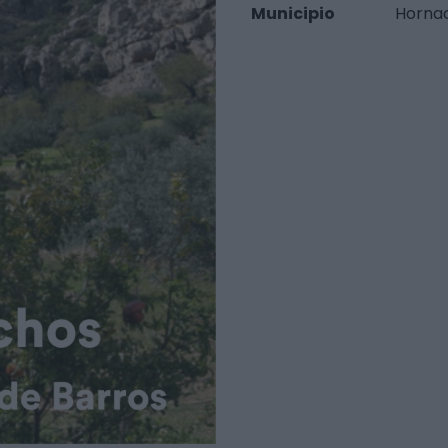
Municipio
Horna