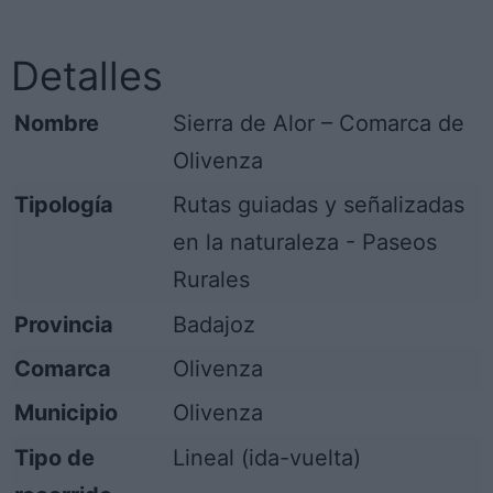
Detalles
Nombre
Sierra de Alor – Comarca de
Olivenza
Tipología
Rutas guiadas y señalizadas
en la naturaleza - Paseos
Rurales
Provincia
Badajoz
Comarca
Olivenza
Municipio
Olivenza
Tipo de
Lineal (ida-vuelta)