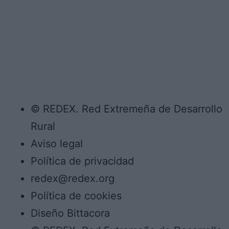
© REDEX. Red Extremeña de Desarrollo
Rural
Aviso legal
Política de privacidad
redex@redex.org
Política de cookies
Diseño Bittacora