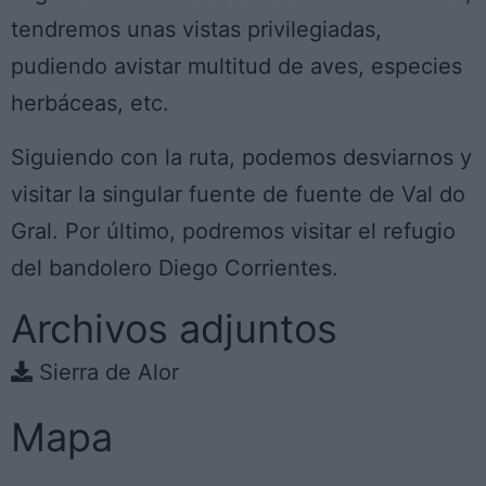
tendremos unas vistas privilegiadas,
pudiendo avistar multitud de aves, especies
herbáceas, etc.
Siguiendo con la ruta, podemos desviarnos y
visitar la singular fuente de fuente de Val do
Gral. Por último, podremos visitar el refugio
del bandolero Diego Corrientes.
Archivos adjuntos
Sierra de Alor
Mapa