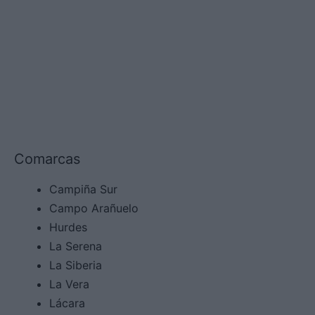
Descargas
Comarcas
Campiña Sur
Campo Arañuelo
Hurdes
La Serena
La Siberia
La Vera
Lácara