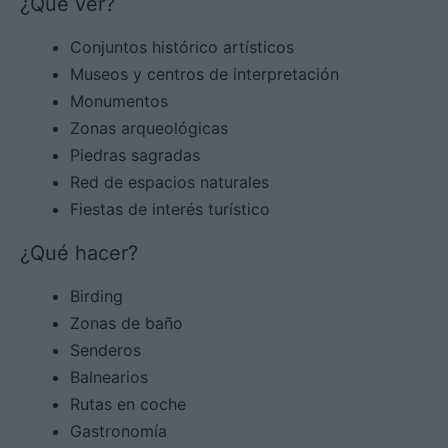
¿Qué ver?
Conjuntos histórico artísticos
Museos y centros de interpretación
Monumentos
Zonas arqueológicas
Piedras sagradas
Red de espacios naturales
Fiestas de interés turístico
¿Qué hacer?
Birding
Zonas de baño
Senderos
Balnearios
Rutas en coche
Gastronomía