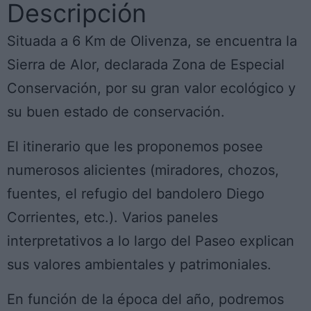
Descripción
Situada a 6 Km de Olivenza, se encuentra la
Sierra de Alor, declarada Zona de Especial
Conservación, por su gran valor ecológico y
su buen estado de conservación.
El itinerario que les proponemos posee
numerosos alicientes (miradores, chozos,
fuentes, el refugio del bandolero Diego
Corrientes, etc.). Varios paneles
interpretativos a lo largo del Paseo explican
sus valores ambientales y patrimoniales.
En función de la época del año, podremos