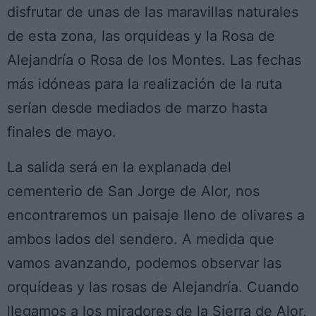
disfrutar de unas de las maravillas naturales
de esta zona, las orquídeas y la Rosa de
Alejandría o Rosa de los Montes. Las fechas
más idóneas para la realización de la ruta
serían desde mediados de marzo hasta
finales de mayo.
La salida será en la explanada del
cementerio de San Jorge de Alor, nos
encontraremos un paisaje lleno de olivares a
ambos lados del sendero. A medida que
vamos avanzando, podemos observar las
orquídeas y las rosas de Alejandría. Cuando
llegamos a los miradores de la Sierra de Alor,