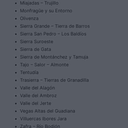
Miajadas – Trujillo
Monfragüe y su Entorno
Olivenza
Sierra Grande – Tierra de Barros
Sierra San Pedro – Los Baldíos
Sierra Suroeste
Sierra de Gata
Sierra de Montánchez y Tamuja
Tajo – Salor – Almonte
Tentudía
Trasierra – Tierras de Granadilla
Valle del Alagón
Valle del Ambroz
Valle del Jerte
Vegas Altas del Guadiana
Villuercas Ibores Jara
Zafra – Río Bodión