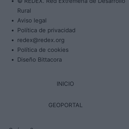
© REDEX. Red Extremeña de Desarrollo
Rural
Aviso legal
Política de privacidad
redex@redex.org
Política de cookies
Diseño Bittacora
INICIO
GEOPORTAL