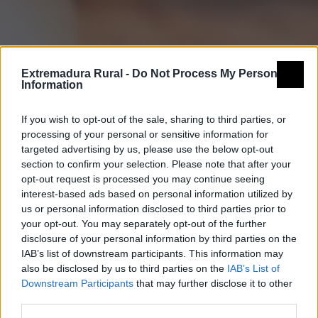
Extremadura Rural -
Do Not Process My Personal
Information
If you wish to opt-out of the sale, sharing to third parties, or
processing of your personal or sensitive information for
targeted advertising by us, please use the below opt-out
section to confirm your selection. Please note that after your
opt-out request is processed you may continue seeing
interest-based ads based on personal information utilized by
us or personal information disclosed to third parties prior to
your opt-out. You may separately opt-out of the further
disclosure of your personal information by third parties on the
IAB’s list of downstream participants. This information may
also be disclosed by us to third parties on the
IAB’s List of
Downstream Participants
that may further disclose it to other
third parties.