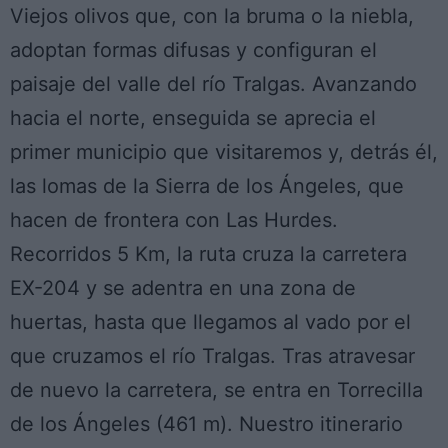
Viejos olivos que, con la bruma o la niebla,
adoptan formas difusas y configuran el
paisaje del valle del río Tralgas. Avanzando
hacia el norte, enseguida se aprecia el
primer municipio que visitaremos y, detrás él,
las lomas de la Sierra de los Ángeles, que
hacen de frontera con Las Hurdes.
Recorridos 5 Km, la ruta cruza la carretera
EX-204 y se adentra en una zona de
huertas, hasta que llegamos al vado por el
que cruzamos el río Tralgas. Tras atravesar
de nuevo la carretera, se entra en Torrecilla
de los Ángeles (461 m). Nuestro itinerario