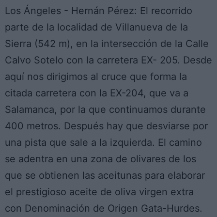
Los Ángeles - Hernán Pérez: El recorrido
parte de la localidad de Villanueva de la
Sierra (542 m), en la intersección de la Calle
Calvo Sotelo con la carretera EX- 205. Desde
aquí nos dirigimos al cruce que forma la
citada carretera con la EX-204, que va a
Salamanca, por la que continuamos durante
400 metros. Después hay que desviarse por
una pista que sale a la izquierda. El camino
se adentra en una zona de olivares de los
que se obtienen las aceitunas para elaborar
el prestigioso aceite de oliva virgen extra
con Denominación de Origen Gata-Hurdes.