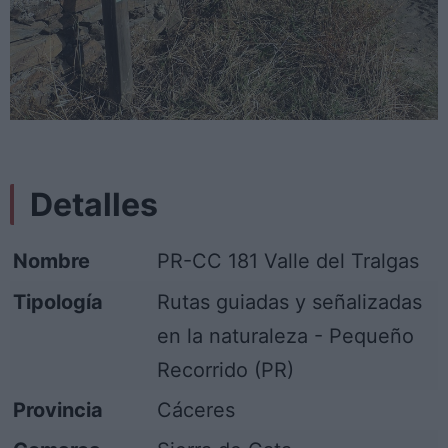
Detalles
Nombre
PR-CC 181 Valle del Tralgas
Tipología
Rutas guiadas y señalizadas
en la naturaleza - Pequeño
Recorrido (PR)
Provincia
Cáceres