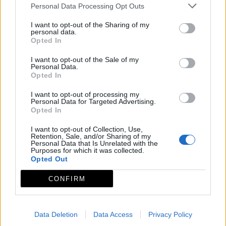
Personal Data Processing Opt Outs
I want to opt-out of the Sharing of my
personal data.
Opted In
I want to opt-out of the Sale of my
Personal Data.
Opted In
I want to opt-out of processing my
Personal Data for Targeted Advertising.
Opted In
I want to opt-out of Collection, Use,
Retention, Sale, and/or Sharing of my
Personal Data that Is Unrelated with the
Purposes for which it was collected.
Opted Out
CONFIRM
Data Deletion
Data Access
Privacy Policy