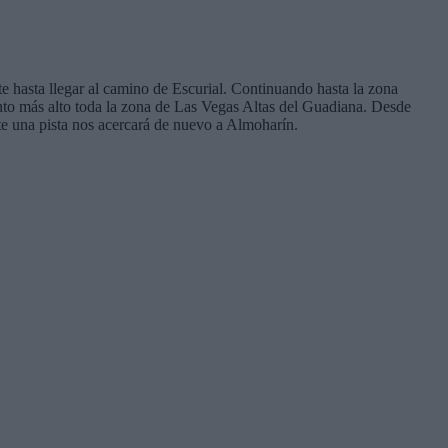
e hasta llegar al camino de Escurial. Continuando hasta la zona
to más alto toda la zona de Las Vegas Altas del Guadiana. Desde
e una pista nos acercará de nuevo a Almoharín.