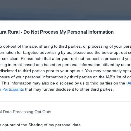
ra Rural -
Do Not Process My Personal Information
to opt-out of the sale, sharing to third parties, or processing of your per
formation for targeted advertising by us, please use the below opt-out s
r selection. Please note that after your opt-out request is processed y
eing interest-based ads based on personal information utilized by us or
disclosed to third parties prior to your opt-out. You may separately opt-
losure of your personal information by third parties on the IAB’s list of
. This information may also be disclosed by us to third parties on the
IA
Participants
that may further disclose it to other third parties.
l Data Processing Opt Outs
o opt-out of the Sharing of my personal data.