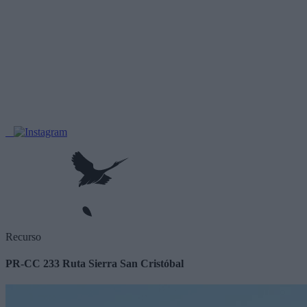
Recurso
PR-CC 233 Ruta Sierra San Cristóbal