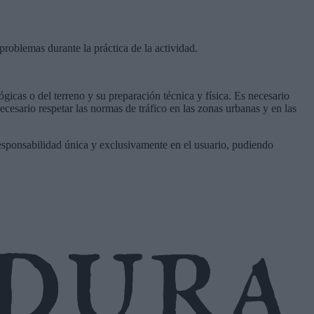
problemas durante la práctica de la actividad.
gicas o del terreno y su preparación técnica y física. Es necesario
ecesario respetar las normas de tráfico en las zonas urbanas y en las
responsabilidad única y exclusivamente en el usuario, pudiendo