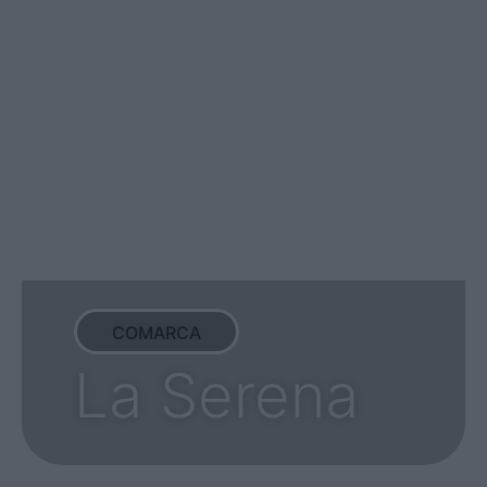
COMARCA
La Serena