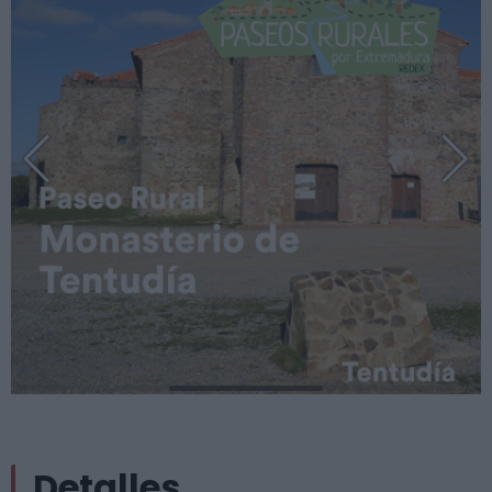
Detalles