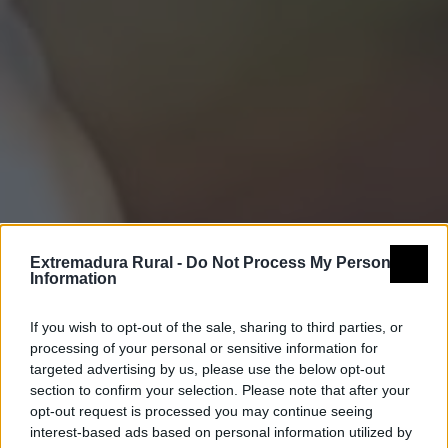
Extremadura Rural -
Do Not Process My Personal
Information
If you wish to opt-out of the sale, sharing to third parties, or
processing of your personal or sensitive information for
targeted advertising by us, please use the below opt-out
section to confirm your selection. Please note that after your
opt-out request is processed you may continue seeing
interest-based ads based on personal information utilized by