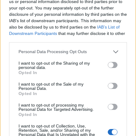
us or personal information disclosed to third parties prior to
your opt-out. You may separately opt-out of the further
disclosure of your personal information by third parties on the
IAB’s list of downstream participants. This information may
also be disclosed by us to third parties on the
IAB’s List of
Downstream Participants
that may further disclose it to other
third parties.
Personal Data Processing Opt Outs
I want to opt-out of the Sharing of my
personal data.
Opted In
I want to opt-out of the Sale of my
Personal Data.
Opted In
I want to opt-out of processing my
Personal Data for Targeted Advertising.
Opted In
I want to opt-out of Collection, Use,
Retention, Sale, and/or Sharing of my
Personal Data that Is Unrelated with the