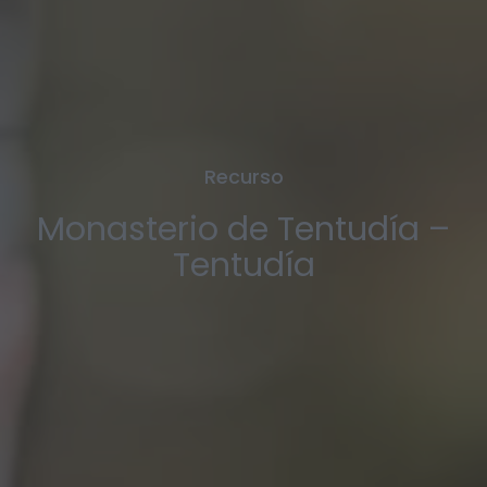
Recurso
Monasterio de Tentudía –
Tentudía