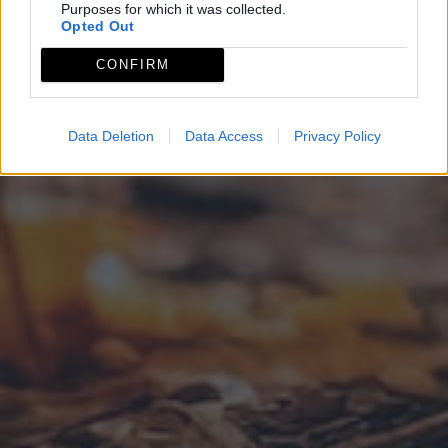
Purposes for which it was collected.
Opted Out
CONFIRM
Data Deletion
Data Access
Privacy Policy